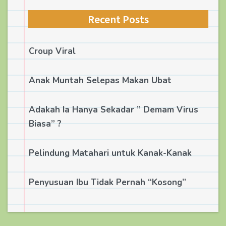
Recent Posts
Croup Viral
Anak Muntah Selepas Makan Ubat
Adakah Ia Hanya Sekadar ” Demam Virus
Biasa” ?
Pelindung Matahari untuk Kanak-Kanak
Penyusuan Ibu Tidak Pernah “Kosong”