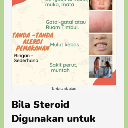
Tanda-tanda alergi
Bila Steroid
Digunakan untuk