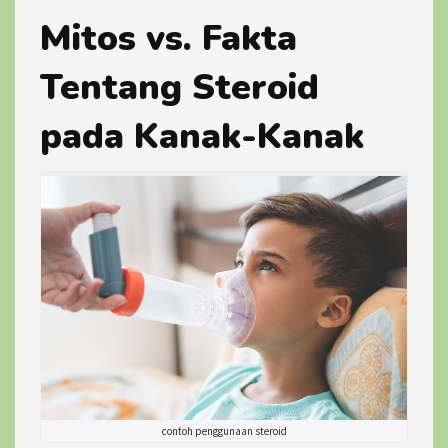
Mitos vs. Fakta
Tentang Steroid
pada Kanak-Kanak
contoh penggunaan steroid