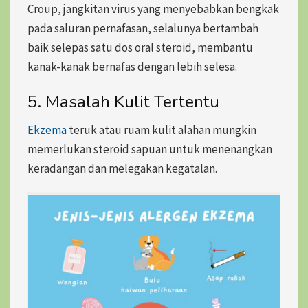
Croup, jangkitan virus yang menyebabkan bengkak
pada saluran pernafasan, selalunya bertambah
baik selepas satu dos oral steroid, membantu
kanak-kanak bernafas dengan lebih selesa.
5. Masalah Kulit Tertentu
Ekzema
teruk atau ruam kulit alahan mungkin
memerlukan steroid sapuan untuk menenangkan
keradangan dan melegakan kegatalan.