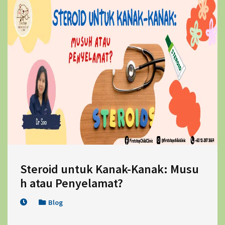
Steroid untuk Kanak-Kanak: Musu
h atau Penyelamat?
Blog