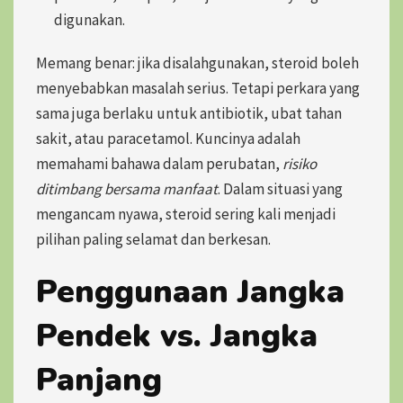
digunakan.
Memang benar: jika disalahgunakan, steroid boleh
menyebabkan masalah serius. Tetapi perkara yang
sama juga berlaku untuk antibiotik, ubat tahan
sakit, atau paracetamol. Kuncinya adalah
memahami bahawa dalam perubatan,
risiko
ditimbang bersama manfaat
. Dalam situasi yang
mengancam nyawa, steroid sering kali menjadi
pilihan paling selamat dan berkesan.
Penggunaan Jangka
Pendek vs. Jangka
Panjang