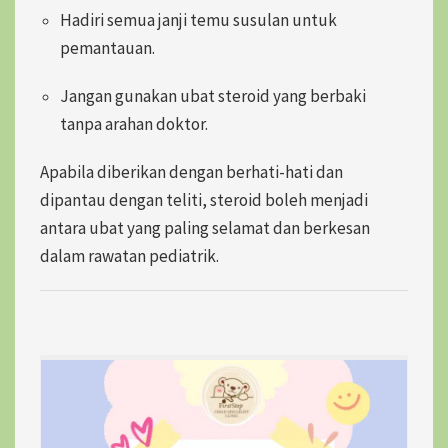
Hadiri semua janji temu susulan untuk
pemantauan.
Jangan gunakan ubat steroid yang berbaki
tanpa arahan doktor.
Apabila diberikan dengan berhati-hati dan
dipantau dengan teliti, steroid boleh menjadi
antara ubat yang paling selamat dan berkesan
dalam rawatan pediatrik.