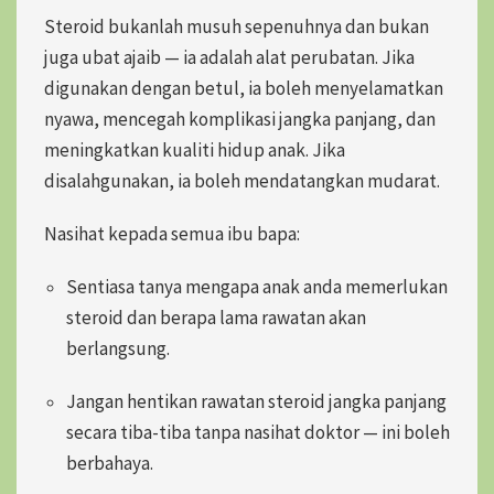
Steroid bukanlah musuh sepenuhnya dan bukan
juga ubat ajaib — ia adalah alat perubatan. Jika
digunakan dengan betul, ia boleh menyelamatkan
nyawa, mencegah komplikasi jangka panjang, dan
meningkatkan kualiti hidup anak. Jika
disalahgunakan, ia boleh mendatangkan mudarat.
Nasihat kepada semua ibu bapa:
Sentiasa tanya mengapa anak anda memerlukan
steroid dan berapa lama rawatan akan
berlangsung.
Jangan hentikan rawatan steroid jangka panjang
secara tiba-tiba tanpa nasihat doktor
— ini boleh
berbahaya.