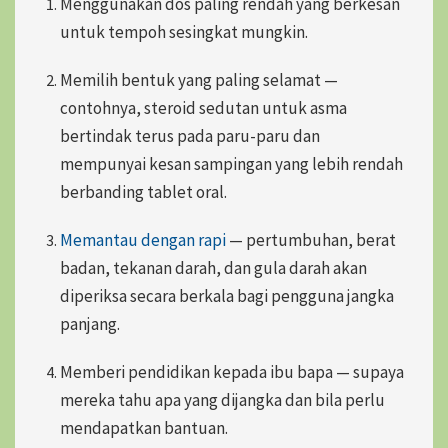
Menggunakan dos paling rendah yang berkesan
untuk tempoh sesingkat mungkin.
Memilih bentuk yang paling selamat —
contohnya, steroid sedutan untuk asma
bertindak terus pada paru-paru dan
mempunyai kesan sampingan yang lebih rendah
berbanding tablet oral.
Memantau dengan rapi
— pertumbuhan, berat
badan, tekanan darah, dan gula darah akan
diperiksa secara berkala bagi pengguna jangka
panjang.
Memberi pendidikan kepada ibu bapa — supaya
mereka tahu apa yang dijangka dan bila perlu
mendapatkan bantuan.