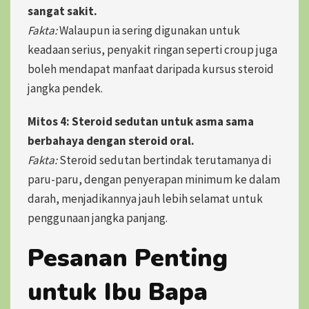
sangat sakit.
Fakta:
Walaupun ia sering digunakan untuk
keadaan serius, penyakit ringan seperti croup juga
boleh mendapat manfaat daripada kursus steroid
jangka pendek.
Mitos 4: Steroid sedutan untuk asma sama
berbahaya dengan steroid oral.
Fakta:
Steroid sedutan bertindak terutamanya di
paru-paru, dengan penyerapan minimum ke dalam
darah, menjadikannya jauh lebih selamat untuk
penggunaan jangka panjang.
Pesanan Penting
untuk Ibu Bapa