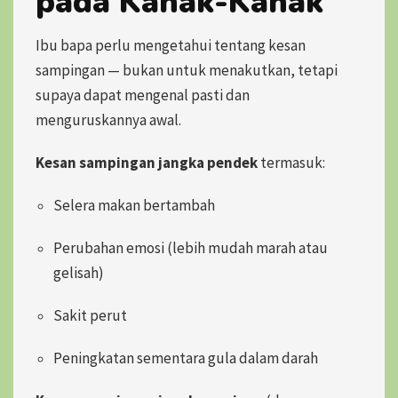
pada Kanak-Kanak
Ibu bapa perlu mengetahui tentang kesan
sampingan — bukan untuk menakutkan, tetapi
supaya dapat mengenal pasti dan
menguruskannya awal.
Kesan sampingan jangka pendek
termasuk:
Selera makan bertambah
Perubahan emosi (lebih mudah marah atau
gelisah)
Sakit perut
Peningkatan sementara gula dalam darah