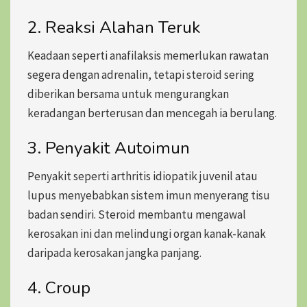
2. Reaksi Alahan Teruk
Keadaan seperti anafilaksis memerlukan rawatan
segera dengan adrenalin, tetapi steroid sering
diberikan bersama untuk
mengurangkan
keradangan berterusan dan mencegah ia berulang.
3. Penyakit Autoimun
Penyakit seperti arthritis idiopatik juvenil atau
lupus menyebabkan sistem imun menyerang tisu
badan sendiri. Steroid membantu mengawal
kerosakan ini dan melindungi organ kanak-kanak
daripada kerosakan jangka panjang.
4. Croup