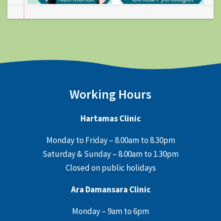
Working Hours
Hartamas Clinic
Monday to Friday – 8.00am to 8.30pm
Saturday & Sunday – 8.00am to 1.30pm
Closed on public holidays
Ara Damansara Clinic
Monday – 9am to 6pm