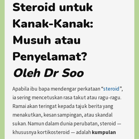
Steroid untuk
Kanak-Kanak:
Musuh atau
Penyelamat?
Oleh Dr Soo
Apabila ibu bapa mendengar perkataan “
steroid
”,
ia sering mencetuskan rasa takut atau ragu-ragu.
Ramai akan teringat kepada tajuk berita yang
menakutkan, kesan sampingan, atau skandal
sukan. Namun dalam dunia perubatan, steroid —
khususnya kortikosteroid — adalah
kumpulan