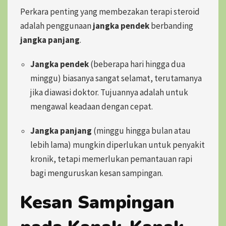
Perkara penting yang membezakan terapi steroid
adalah penggunaan
jangka pendek
berbanding
jangka panjang
.
Jangka pendek
(beberapa hari hingga dua
minggu) biasanya sangat selamat, terutamanya
jika diawasi doktor. Tujuannya adalah untuk
mengawal keadaan dengan cepat.
Jangka panjang
(minggu hingga bulan atau
lebih lama) mungkin diperlukan untuk penyakit
kronik, tetapi memerlukan pemantauan rapi
bagi menguruskan kesan sampingan.
Kesan Sampingan