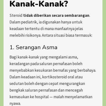
Kanak-Kanak?
Steroid
tidak diberikan secara sembarangan
.
Dalam pediatrik, ia digunakan hanya untuk
keadaan tertentu di mana manfaatnya jelas
melebihi risikonya. Antara situasi biasa termasuk:
1. Serangan Asma
Bagi kanak-kanak yang mengalami asma,
keradangan pada saluran pernafasan boleh
menyebabkan kesukaran bernafas yang berbahaya.
Dalam keadaan ini,
kortikosteroid oral atau
sedutan boleh dengan cepat mengurangkan
bengkak saluran pernafasan dan mencegah
kemasukan ke hospital
— malah menyelamatkan
nyawa.