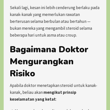
Sekali lagi, kesan ini lebih cenderung berlaku pada
kanak-kanak yang memerlukan rawatan
berterusan selama berbulan atau bertahun —
bukan mereka yang mengambil steroid selama
beberapa hari untuk asma atau croup.
Bagaimana Doktor
Mengurangkan
Risiko
Apabila doktor menetapkan steroid untuk kanak-
kanak, beliau akan
mengikut prinsip
keselamatan yang ketat
: