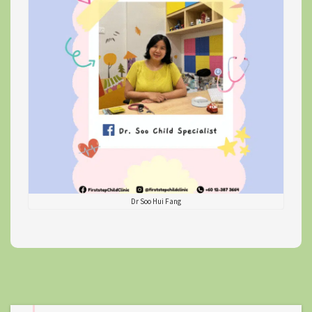
Dr Soo Hui Fang