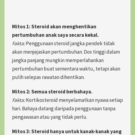
Mitos 1: Steroid akan menghentikan
pertumbuhan anak saya secara kekal.
Fakta:
Penggunaan steroid jangka pendek tidak
akan menjejaskan pertumbuhan. Dos tinggi dalam
jangka panjang mungkin memperlahankan
pertumbuhan buat sementara waktu, tetapi akan
pulih selepas rawatan dihentikan.
Mitos 2: Semua steroid berbahaya.
Fakta:
Kortikosteroid menyelamatkan nyawa setiap
hari. Bahaya datang daripada penggunaan tanpa
pengawasan atau yang tidak perlu.
Mitos 3: Steroid hanya untuk kanak-kanak yang