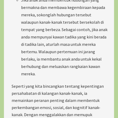
Jika anak anda membentuk hubungan yang
bermakna dan membawa kegembiraan kepada
mereka, sokonglah hubungan tersebut
walaupun kanak-kanak tersebut bersekolah di
tempat yang berbeza. Sebagai contoh, jika anak
anda mempunyai kawan tadika yang kini berada
di tadika lain, aturlah masa untuk mereka
bertemu. Walaupun pertemuan ini jarang
berlaku, ia membantu anak anda untuk kekal
berhubung dan
meluaskan rangkaian kawan
mereka
.
Seperti yang kita bincangkan tentang kepentingan
persahabatan di kalangan kanak-kanak, ia
memainkan peranan penting dalam membentuk
perkembangan emosi, sosial, dan kognitif kanak-
kanak. Dengan menggalakkan dan memupuk