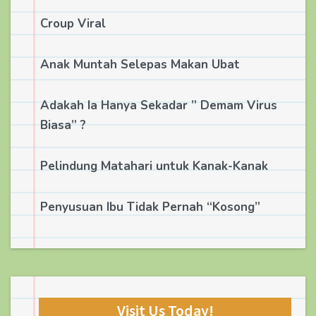
Croup Viral
Anak Muntah Selepas Makan Ubat
Adakah Ia Hanya Sekadar ” Demam Virus
Biasa” ?
Pelindung Matahari untuk Kanak-Kanak
Penyusuan Ibu Tidak Pernah “Kosong”
Visit Us Today!