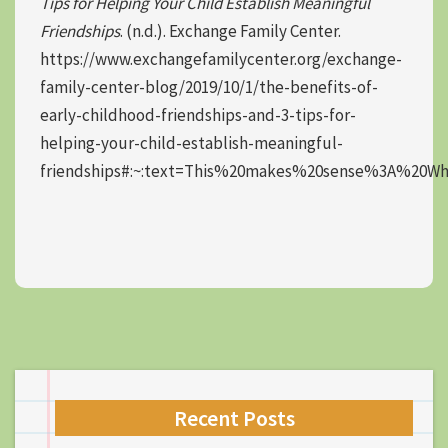
Tips for Helping Your Child Establish Meaningful
Friendships
. (n.d.). Exchange Family Center.
https://www.exchangefamilycenter.org/exchange-
family-center-blog/2019/10/1/the-benefits-of-
early-childhood-friendships-and-3-tips-for-
helping-your-child-establish-meaningful-
friendships#:~:text=This%20makes%20sense%3A%20Wh
Recent Posts